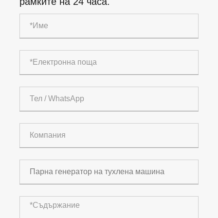
рамките на 24 часа.