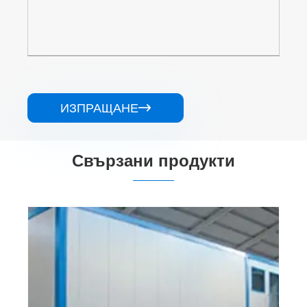
ИЗПРАЩАНЕ

Свързани продукти