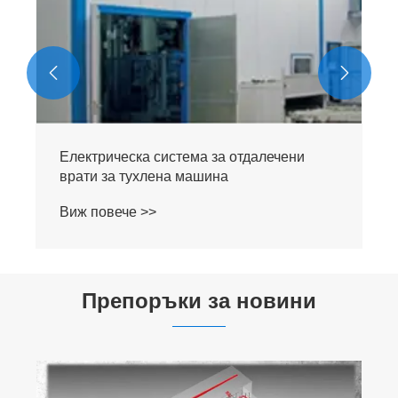


Електрическа система за отдалечени
врати за тухлена машина
Виж повече >>
Препоръки за новини