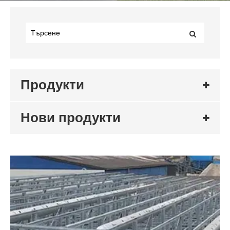
Продукти
Нови продукти