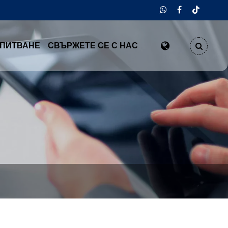
АПИТВАНЕ
СВЪРЖЕТЕ СЕ С НАС