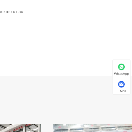
ектно с нас.
WhatsApp
E-Mail