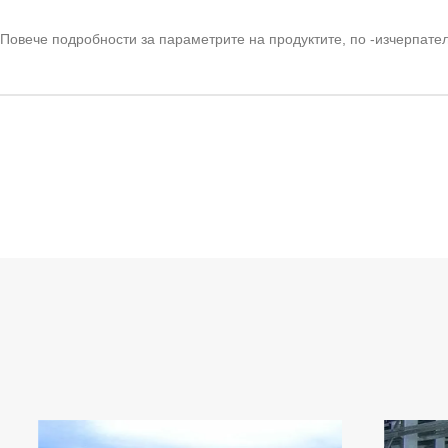
Повече подробности за параметрите на продуктите, по -изчерпател