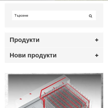
Продукти
Нови продукти