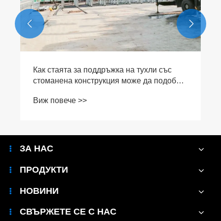


ЗА НАС
ПРОДУКТИ
НОВИНИ
СВЪРЖЕТЕ СЕ С НАС