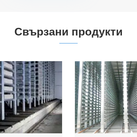
Свързани продукти