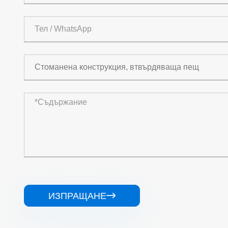
ИЗПРАЩАНЕ
