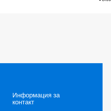
Информация за
контакт