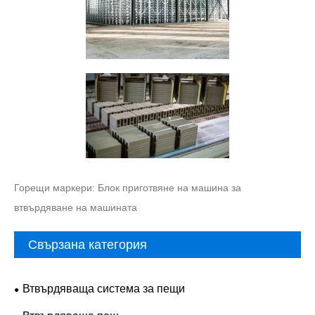
Горещи маркери: Блок приготвяне на машина за
втвърдяване на машината
Свързана категория
Втвърдяваща система за пещи