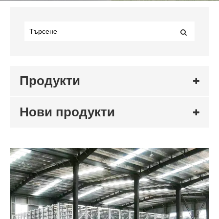
Продукти
Нови продукти