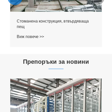
Стоманена конструкция, втвърдяваща
пещ
Виж повече >>
Препоръки за новини